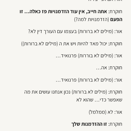
חוקרת:
אתה חייב, אין עוד הזדמנויות פז כאלה… זו
הפעם
(הזדמנויות למה?)
אור: (מילים לא ברורות) בעצמו עם העורך דין לא?
חוקרת: יכול מאד להיות ויש את ה (מילים לא ברורות))
אור: (מילים לא בוררות) פרנואיד…
חוקרת: אה…
אור: (מילים לא ברורות) פרנואיד…
חוקרת: (מילים לא ברורות) נכון אנחנו עושים את מה
שאפשר כדי… שהוא לא
אור: לא (ממלמל)
חוקרת:
זו ההזדמנות שלך