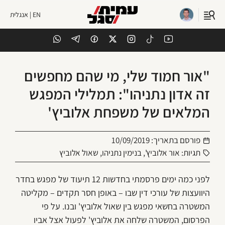
EN | אנגלית
"אור חמוד שלי, מי שהם מחפשים
זה אדון נתניהו": תמלילי המפגש
המלאים של משפחת אלוביץ'
פורסם בתאריך:
10/09/2019
תגיות:
אור אלוביץ'
,
בנימין נתניהו
,
שאול אלוביץ
לפני כמה ימים פרסמתי בחדשות 12 תיעוד של מפגש בחדר
היוועצות של עורכי דין שבו – באופן חסר תקדים – מקליטה
המשטרה בחשאי מפגש בין שאול אלוביץ' ובנו. על פי
הפרסום, המשטרה שלחה את אלוביץ' לפעול אצל אביו