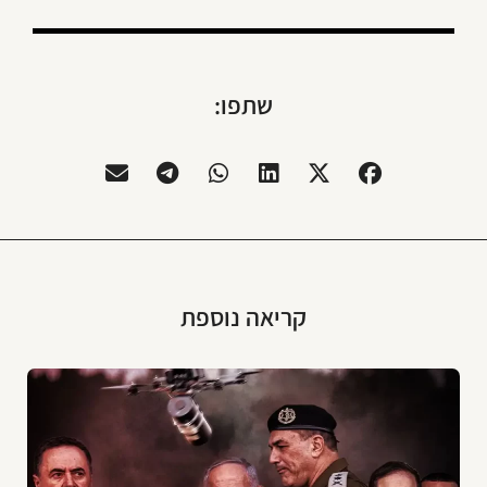
שתפו:
קריאה נוספת