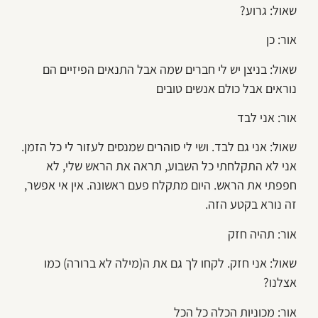
שאול: גרוע?
אור: כן
שאול: בניצן יש לי חברים שמה אבל התנאים הפיזיים הם
נוראים אבל כולם אנשים טובים
אור: אני לבד
שאול: אני גם לבד. ושי לי סוהרים שמנסים לעזור לי כל הזמן.
אני לא התקלחתי כל השבוע, תראה את הראש שלי, לא
חפפתי את הראש. היום מתקלח פעם ראשונה. אין אי אפשר,
זה נורא בקטע הזה.
אור: תהיה חזק
שאול: אני חזק. לקחו לך גם את ה(מילה לא ברורה) כמו
אצלנו?
אור: מכוניות הכלה כל הכל