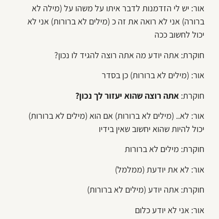
אור: יש לי הזדמנות לדבר איתו על משהו על (מילה לא
ברורה) אני לא רואה את זה כ (מילים לא ברורות) אני לא
יכול לחשוב ככה
חוקרת: אתה יודע מה אתה רוצה להגיד לו נכון?
אור: (מילים לא ברורות) כן בסדר
חוקרת:
אתה רוצה שהוא יעזור לך נכון?
אור: לא.. (מילים לא ברורות) אם הוא (מילים לא ברורות)
יכול להיות שהוא יחשוב שאין בידיו
חוקרת: מילים לא ברורות
אור: לא את יודעת (ממלמל)
חוקרת: אתה יודע (מילים לא ברורות)
אור: אני לא יודע כלום