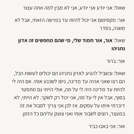
שאול: אני יודע אני יודע, אני לא מבין למה אתה עצור
אור: מקסימום אני יכול להיות עד בפרשה הזאתי, אבל לא
משנה, בסדר
שאול:
אור, אור חמוד שלי, מי שהם מחפשים זה אדון
נתניהו
אור: ברור
שאול: ובשביל להגיע לאדון נתניהו הם יכולים לעשות הכל,
הם רצו שאני אהיה עד מדינה, ניסו לשכנע אותי. אם היה לי
להיות עד מדינה היה לי על מה, אולי הייתי גם מתפטר
בסוף, אבל אין לי על מה, אני יכול רק לשקר. לא הייתי, לא
דיברתי איתו על עסקים. אז לכן אני צריך לסבול את זה
במעצר, רוצים לשבור אותי ואני צועק עליהם כל הזמן.
אור: אני באבו כביר