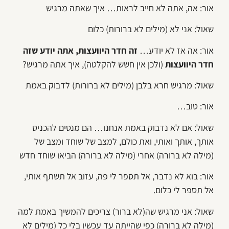
אור: אה, אתה לא חייב לראות… איך שאתה מרגיש
שאול: אני לא (מילים לא ברורות) כלום
אור: אה אז לא יודע…
זה חדר היוועצות, אתה יודע שזה
חדר היוועצות
(ולכן אין חשש להקלטה), איך אתה מרגיש?
שאול: מרגיש חרא בלבן (מילים לא ברורות) לדבוק באמת
אור: טוב…
שאול: אם לא נדבוק באמת אנחנו… הם מנסים להכניס
אותך, אותך ואותי, ואת כולם, למצב של שוחד ומצב של
(מילה לא ברורה) אחרי (מילה לא ברורה) הביאו שוחד חדש
אור: בוא לא נדבר, אל תספר לי פה, עזוב אל תשתף אותי,
אל תספר לי כלום.
שאול: אני מרגיש שה(לא ברור) צריכים להמשיך באמת למה
(מילה לא ברורה) כפי שהייתה עד עכשיו בלי כל (מילים לא