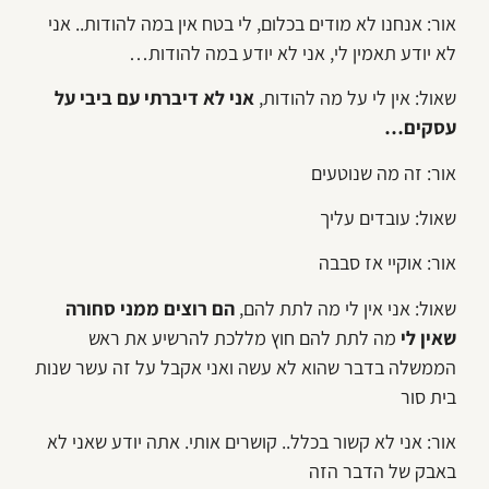
אור: אנחנו לא מודים בכלום, לי בטח אין במה להודות.. אני
לא יודע תאמין לי, אני לא יודע במה להודות…
שאול: אין לי על מה להודות,
אני לא דיברתי עם ביבי על
עסקים…
אור: זה מה שנוטעים
שאול: עובדים עליך
אור: אוקיי אז סבבה
שאול: אני אין לי מה לתת להם,
הם רוצים ממני סחורה
שאין לי
מה לתת להם חוץ מללכת להרשיע את ראש
הממשלה בדבר שהוא לא עשה ואני אקבל על זה עשר שנות
בית סור
אור: אני לא קשור בכלל.. קושרים אותי. אתה יודע שאני לא
באבק של הדבר הזה