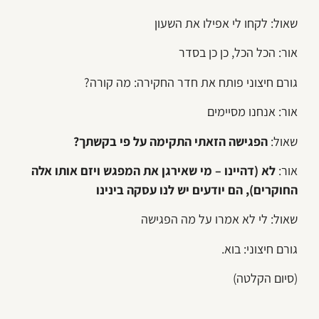
שאול: לקחו לי אפילו את השעון
אור: הכל הכל, כן כן בסדר
גורם חיצוני פותח את חדר החקירה: מה קורה?
אור: אנחנו מסיימים
שאול:
הפגישה הזאתי התקימה על פי בקשתך?
אור:
לא (דהיינו – מי שאירגן את המפגש ויזם אותו אלה
החוקרים), הם יודעים יש לנו עסקה בינינו
שאול: לי לא אמרו על מה הפגישה
גורם חיצוני: בוא.
(סיום הקלטה)