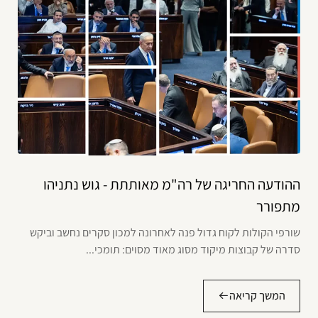
ההודעה החריגה של רה"מ מאותתת - גוש נתניהו
מתפורר
שורפי הקולות לקוח גדול פנה לאחרונה למכון סקרים נחשב וביקש
סדרה של קבוצות מיקוד מסוג מאוד מסוים: תומכי...
המשך קריאה