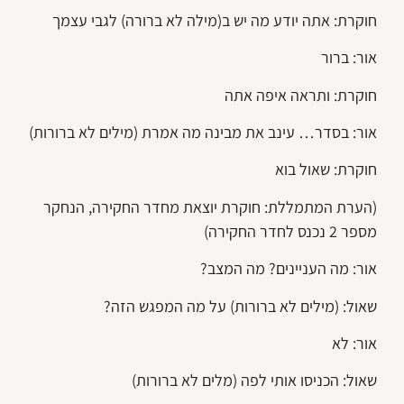
חוקרת: אתה יודע מה יש ב(מילה לא ברורה) לגבי עצמך
אור: ברור
חוקרת: ותראה איפה אתה
אור: בסדר… עינב את מבינה מה אמרת (מילים לא ברורות)
חוקרת: שאול בוא
(הערת המתמללת: חוקרת יוצאת מחדר החקירה, הנחקר
מספר 2 נכנס לחדר החקירה)
אור: מה העניינים? מה המצב?
שאול: (מילים לא ברורות) על מה המפגש הזה?
אור: לא
שאול: הכניסו אותי לפה (מלים לא ברורות)