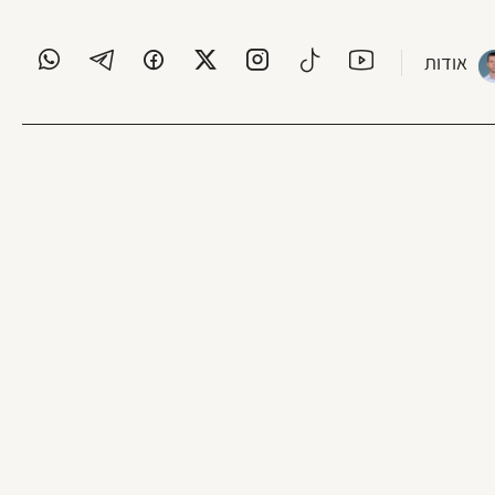
אודות