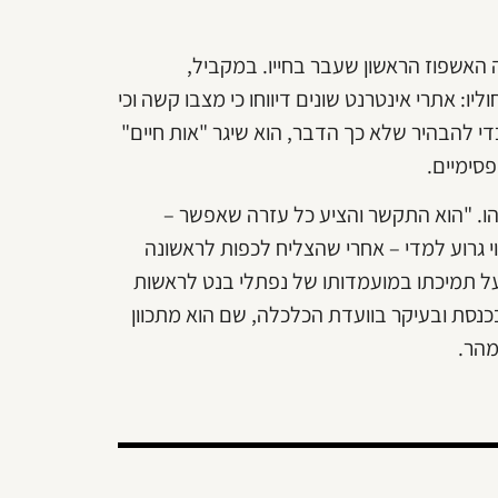
 האשפוז הראשון שעבר בחייו. במקביל,
: אתרי אינטרנט שונים דיווחו כי מצבו קשה וכי
י להבהיר שלא כך הדבר, הוא שיגר "אות חיים"
פסימיים.
הו. "הוא התקשר והציע כל עזרה שאפשר –
וי גרוע למדי – אחרי שהצליח לכפות לראשונה
על תמיכתו במועמדותו של נפתלי בנט לראשות
נסת ובעיקר בוועדת הכלכלה, שם הוא מתכוון
מהר.