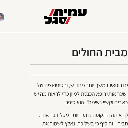
 מבית החולים
רופאיו במשך יותר מחודש, והסיטואציה של
יגר אותי רופא הכנסת למיון כדי לראות מה יש
בים וקשיי נשימה", הוא סיפר.
לך אותה התקופה גרועה יותר מכל דבר אחר.
יר – והוסיף כי בשל כך, נאלץ לשמור את