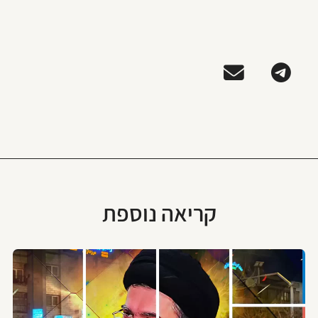
קריאה נוספת