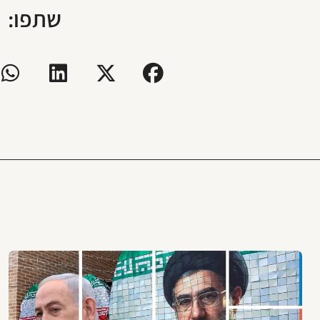
שתפו: