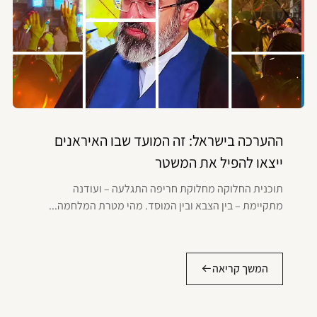
ההערכה בישראל: זה המועד שבו האיראנים
ייצאו להפיל את המשטר
תוכנית החלוקה מחלוקת חריפה התגלעה – ועודנה
מתקיימת – בין הצבא ובין המוסד. מהי מטרת המלחמה...
המשך קריאה