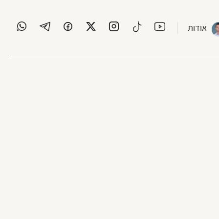
אודות