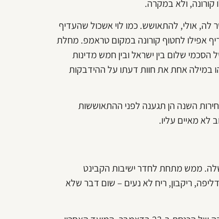
ו קורונה, ולא במקרה.
 לה, אולי, להתאושש. כמו לוי אשכול שהעדיף
יף אפילו לחטוף קורונה במקום טראמפ. מחלת
הסכמי שלום בין ישראל ובין חמש מדינות
הו במילה אחת את חוות דעתו על ההידבקות
בחירות השנה הן תגענה לפני ההתאוששות
ב לא מאיים עליו.
לה. ממש מתחת לחדר ישיבות הקבינט
יפה, ריקבון, ריח לא נעים – שום דבר שלא