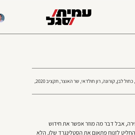
כחול לבן
,
קורונה
,
רון חולדאי
,
שר האוצר
,
תקציב 2020
,
ירה, אבל דבר מה מוזר אפשר את חידוש
החליט לזנוח פתאום את הסטלינגרד שלו, הלא